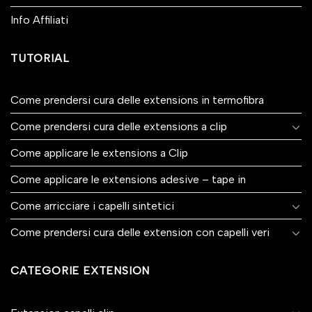
Info Affiliati
TUTORIAL
Come prendersi cura delle extensions in termofibra
Come prendersi cura delle extensions a clip
Come applicare le extensions a Clip
Come applicare le extensions adesive – tape in
Come arricciare i capelli sintetici
Come prendersi cura delle extension con capelli veri
CATEGORIE EXTENSION