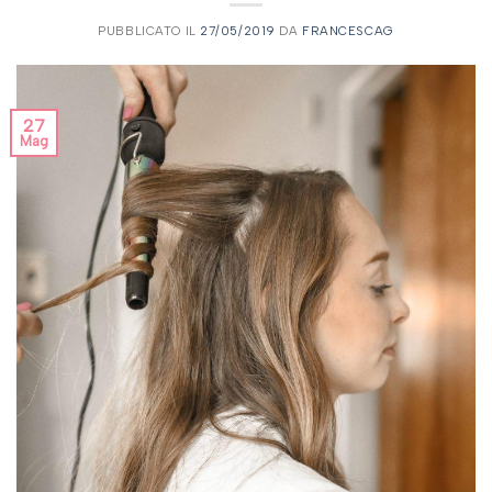
PUBBLICATO IL
27/05/2019
DA
FRANCESCAG
27
Mag