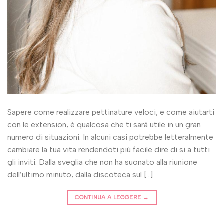
Sapere come realizzare pettinature veloci, e come aiutarti
con le extension, è qualcosa che ti sarà utile in un gran
numero di situazioni. In alcuni casi potrebbe letteralmente
cambiare la tua vita rendendoti più facile dire di si a tutti
gli inviti. Dalla sveglia che non ha suonato alla riunione
dell’ultimo minuto, dalla discoteca sul […]
CONTINUA A LEGGERE
→