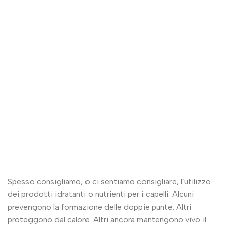
Spesso consigliamo, o ci sentiamo consigliare, l’utilizzo
dei prodotti idratanti o nutrienti per i capelli. Alcuni
prevengono la formazione delle doppie punte. Altri
proteggono dal calore. Altri ancora mantengono vivo il