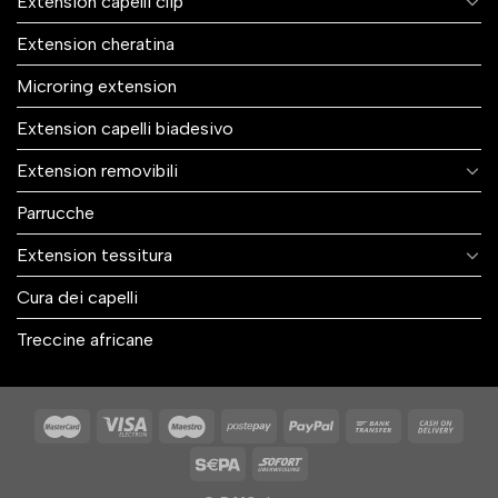
Extension capelli clip
Extension cheratina
Microring extension
Extension capelli biadesivo
Extension removibili
Parrucche
Extension tessitura
Cura dei capelli
Treccine africane