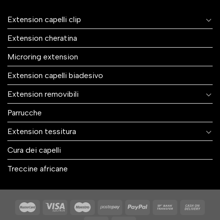
Extension capelli clip
Extension cheratina
Microring extension
Extension capelli biadesivo
Extension removibili
Parrucche
Extension tessitura
Cura dei capelli
Treccine africane