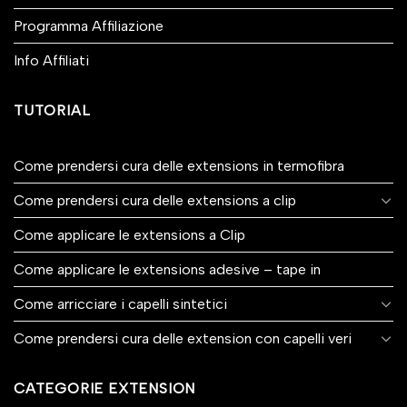
Programma Affiliazione
Info Affiliati
TUTORIAL
Come prendersi cura delle extensions in termofibra
Come prendersi cura delle extensions a clip
Come applicare le extensions a Clip
Come applicare le extensions adesive – tape in
Come arricciare i capelli sintetici
Come prendersi cura delle extension con capelli veri
CATEGORIE EXTENSION