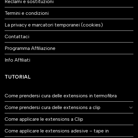
Reclami e sostituzioni
Termini e condizioni
La privacy e marcatori temporanei (cookies)
Contattaci
Programma Affiliazione
Info Affiliati
TUTORIAL
Come prendersi cura delle extensions in termofibra
Come prendersi cura delle extensions a clip
Come applicare le extensions a Clip
Come applicare le extensions adesive – tape in