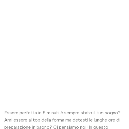
Essere perfetta in 5 minuti è sempre stato il tuo sogno?
Ami essere al top della forma ma detesti le lunghe ore di
preparazione in bagno? Ci pensiamo noi! In questo