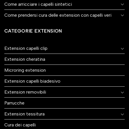
Come arricciare i capelli sintetici
Come prendersi cura delle extension con capelli veri
CATEGORIE EXTENSION
Extension capelli clip
Extension cheratina
Microring extension
Extension capelli biadesivo
Extension removibili
Parrucche
Extension tessitura
Cura dei capelli