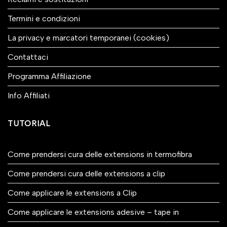
Termini e condizioni
La privacy e marcatori temporanei (cookies)
Contattaci
Programma Affiliazione
Info Affiliati
TUTORIAL
Come prendersi cura delle extensions in termofibra
Come prendersi cura delle extensions a clip
Come applicare le extensions a Clip
Come applicare le extensions adesive – tape in