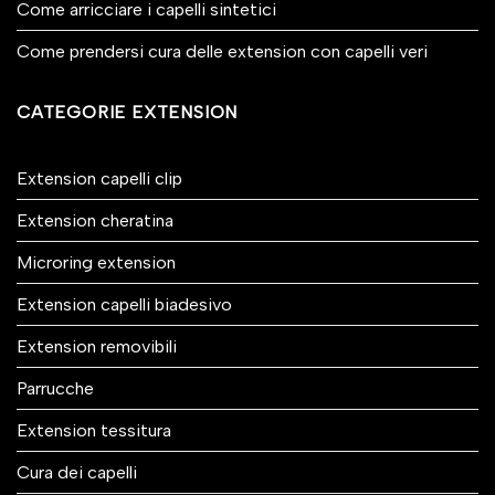
Come arricciare i capelli sintetici
Come prendersi cura delle extension con capelli veri
CATEGORIE EXTENSION
Extension capelli clip
Extension cheratina
Microring extension
Extension capelli biadesivo
Extension removibili
Parrucche
Extension tessitura
Cura dei capelli