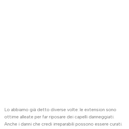
Lo abbiamo già detto diverse volte: le extension sono
ottime alleate per far riposare dei capelli danneggiati.
Anche i danni che credi irreparabili possono essere curati.