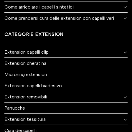
Come arricciare i capelli sintetici
Come prendersi cura delle extension con capelli veri
CATEGORIE EXTENSION
Extension capelli clip
Extension cheratina
Microring extension
Extension capelli biadesivo
Extension removibili
Parrucche
Extension tessitura
Cura dei capelli