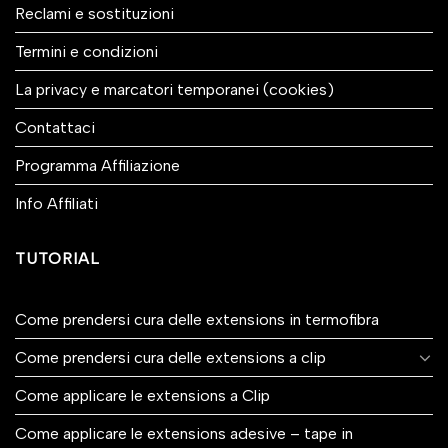
Reclami e sostituzioni
Termini e condizioni
La privacy e marcatori temporanei (cookies)
Contattaci
Programma Affiliazione
Info Affiliati
TUTORIAL
Come prendersi cura delle extensions in termofibra
Come prendersi cura delle extensions a clip
Come applicare le extensions a Clip
Come applicare le extensions adesive – tape in