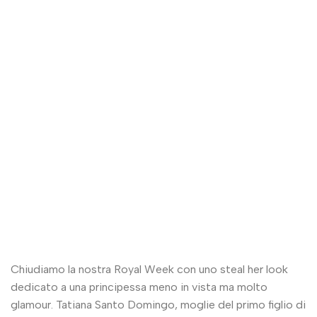
Chiudiamo la nostra Royal Week con uno steal her look
dedicato a una principessa meno in vista ma molto
glamour. Tatiana Santo Domingo, moglie del primo figlio di