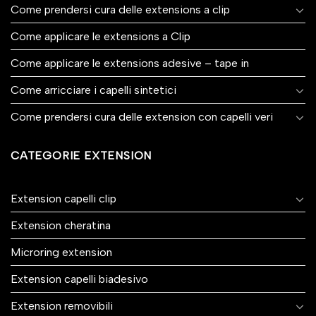
Come prendersi cura delle extensions a clip
Come applicare le extensions a Clip
Come applicare le extensions adesive – tape in
Come arricciare i capelli sintetici
Come prendersi cura delle extension con capelli veri
CATEGORIE EXTENSION
Extension capelli clip
Extension cheratina
Microring extension
Extension capelli biadesivo
Extension removibili