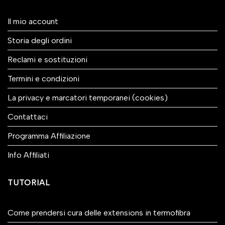
Il mio account
Storia degli ordini
Reclami e sostituzioni
Termini e condizioni
La privacy e marcatori temporanei (cookies)
Contattaci
Programma Affiliazione
Info Affiliati
TUTORIAL
Come prendersi cura delle extensions in termofibra