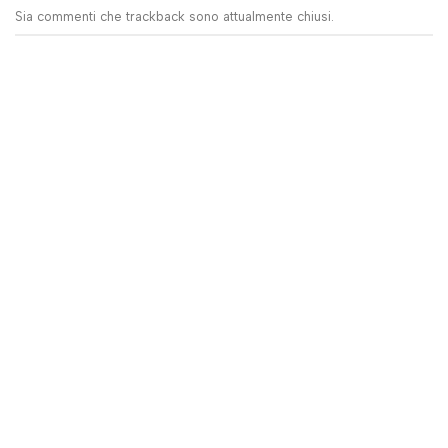
Sia commenti che trackback sono attualmente chiusi.