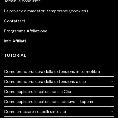
Termini e condizioni
La privacy e marcatori temporanei (cookies)
Contattaci
Programma Affiliazione
Info Affiliati
TUTORIAL
Come prendersi cura delle extensions in termofibra
Come prendersi cura delle extensions a clip
Come applicare le extensions a Clip
Come applicare le extensions adesive – tape in
Come arricciare i capelli sintetici