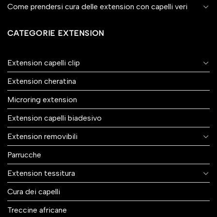
Come prendersi cura delle extension con capelli veri
CATEGORIE EXTENSION
Extension capelli clip
Extension cheratina
Microring extension
Extension capelli biadesivo
Extension removibili
Parrucche
Extension tessitura
Cura dei capelli
Treccine africane