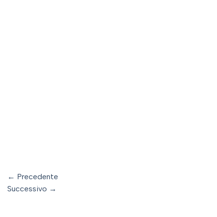
←
Precedente
Successivo
→