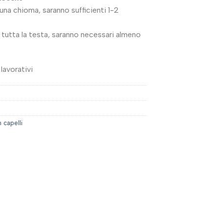
 una chioma, saranno sufficienti 1-2
tutta la testa, saranno necessari almeno
lavorativi
 capelli