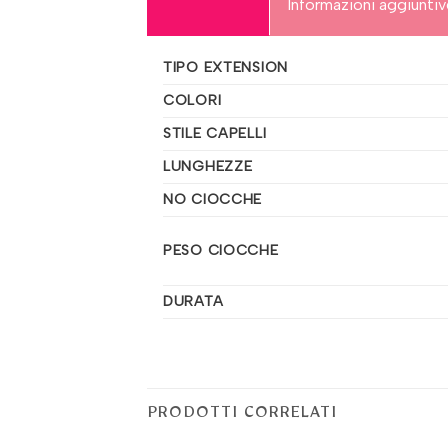
Informazioni aggiunti
TIPO EXTENSION
COLORI
STILE CAPELLI
LUNGHEZZE
NO CIOCCHE
PESO CIOCCHE
DURATA
PRODOTTI CORRELATI