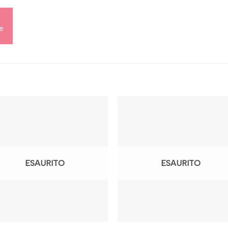
ve
ESAURITO
ESAURITO