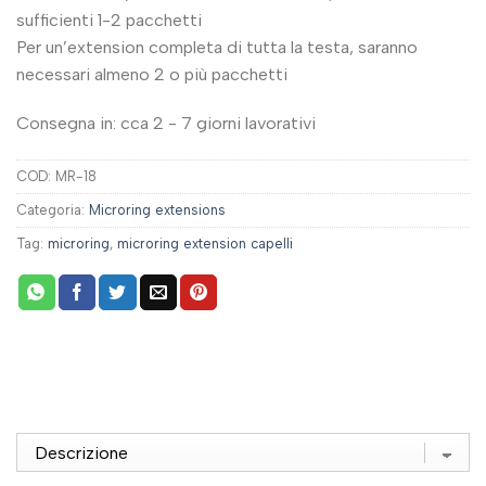
sufficienti 1-2 pacchetti
Per un’extension completa di tutta la testa, saranno
necessari almeno 2 o più pacchetti
Consegna in: cca 2 - 7 giorni lavorativi
COD:
MR-18
Categoria:
Microring extensions
Tag:
microring
,
microring extension capelli