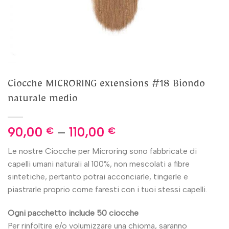
Ciocche MICRORING extensions #18 Biondo
naturale medio
90,00
–
110,00
€
€
Le nostre Ciocche per Microring sono fabbricate di
capelli umani naturali al 100%, non mescolati a fibre
sintetiche, pertanto potrai acconciarle, tingerle e
piastrarle proprio come faresti con i tuoi stessi capelli.
Ogni pacchetto include 50 ciocche
Per rinfoltire e/o volumizzare una chioma, saranno