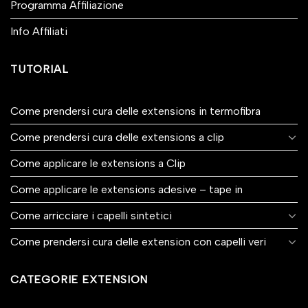
Programma Affiliazione
Info Affiliati
TUTORIAL
Come prendersi cura delle extensions in termofibra
Come prendersi cura delle extensions a clip
Come applicare le extensions a Clip
Come applicare le extensions adesive – tape in
Come arricciare i capelli sintetici
Come prendersi cura delle extension con capelli veri
CATEGORIE EXTENSION