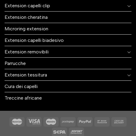
Extension capelli clip
Extension cheratina
Microring extension
Extension capelli biadesivo
Extension removibili
Parrucche
Extension tessitura
Cura dei capelli
Treccine africane