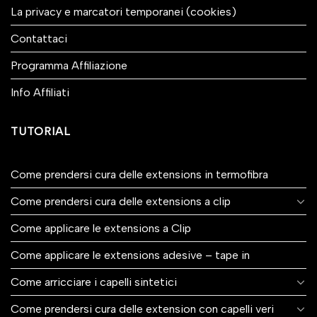
La privacy e marcatori temporanei (cookies)
Contattaci
Programma Affiliazione
Info Affiliati
TUTORIAL
Come prendersi cura delle extensions in termofibra
Come prendersi cura delle extensions a clip
Come applicare le extensions a Clip
Come applicare le extensions adesive – tape in
Come arricciare i capelli sintetici
Come prendersi cura delle extension con capelli veri