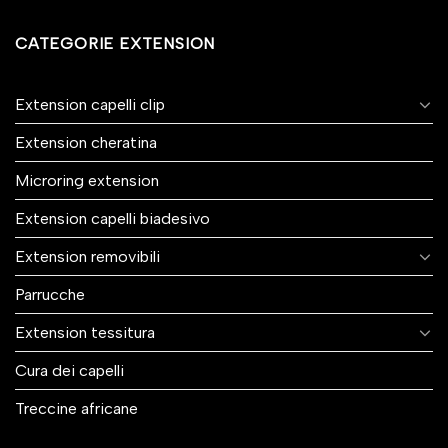
CATEGORIE EXTENSION
Extension capelli clip
Extension cheratina
Microring extension
Extension capelli biadesivo
Extension removibili
Parrucche
Extension tessitura
Cura dei capelli
Treccine africane