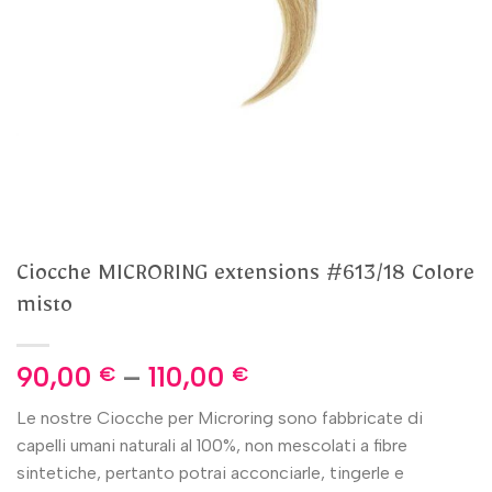
Ciocche MICRORING extensions #613/18 Colore
misto
90,00
–
110,00
€
€
Le nostre Ciocche per Microring sono fabbricate di
capelli umani naturali al 100%, non mescolati a fibre
sintetiche, pertanto potrai acconciarle, tingerle e