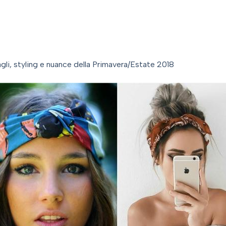
agli, styling e nuance della Primavera/Estate 2018