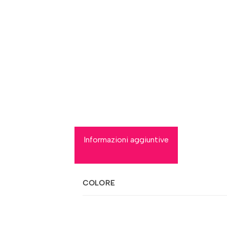
Informazioni aggiuntive
COLORE