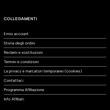
COLLEGAMENTI
Il mio account
Storia degli ordini
Reclami e sostituzioni
Termini e condizioni
La privacy e marcatori temporanei (cookies)
Contattaci
Programma Affiliazione
Info Affiliati