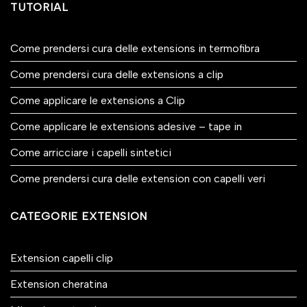
TUTORIAL
Come prendersi cura delle extensions in termofibra
Come prendersi cura delle extensions a clip
Come applicare le extensions a Clip
Come applicare le extensions adesive – tape in
Come arricciare i capelli sintetici
Come prendersi cura delle extension con capelli veri
CATEGORIE EXTENSION
Extension capelli clip
Extension cheratina