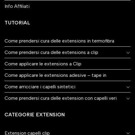
Info Affiliati
TUTORIAL
Come prendersi cura delle extensions in termofibra
Come prendersi cura delle extensions a clip
Come applicare le extensions a Clip
Come applicare le extensions adesive – tape in
Come arricciare i capelli sintetici
Come prendersi cura delle extension con capelli veri
CATEGORIE EXTENSION
Extension capelli clip