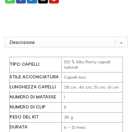
100 % Silky Remy capelli
TIPO CAPELLI
naturali
STILE ACCONCIATURA
Capelli lisci
LUNGHEZZA CAPELLI
38 cm, 46 cm, 51 cm, 61 cm
NUMERO DI MATASSE
1
NUMERO DI CLIP
5
PESO DEL KIT
35 g
DURATA
6 – 12 mesi