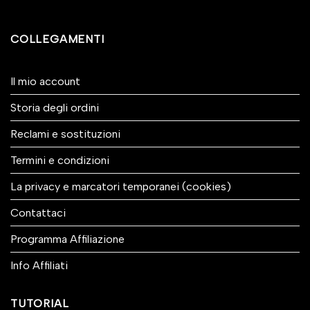
COLLEGAMENTI
Il mio account
Storia degli ordini
Reclami e sostituzioni
Termini e condizioni
La privacy e marcatori temporanei (cookies)
Contattaci
Programma Affiliazione
Info Affiliati
TUTORIAL