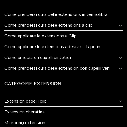
Come prendersi cura delle extensions in termofibra
Come prendersi cura delle extensions a clip
Come applicare le extensions a Clip
Come applicare le extensions adesive – tape in
Come arricciare i capelli sintetici
Come prendersi cura delle extension con capelli veri
CATEGORIE EXTENSION
Extension capelli clip
Extension cheratina
Microring extension