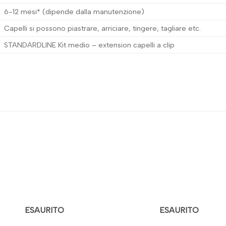
6-12 mesi* (dipende dalla manutenzione)
Capelli si possono piastrare, arriciare, tingere, tagliare etc.
STANDARDLINE Kit medio – extension capelli a clip
ESAURITO
ESAURITO