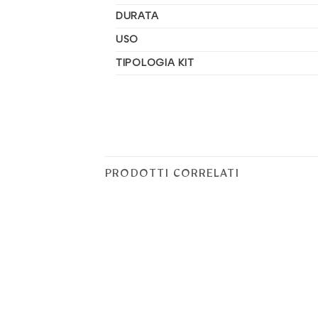
DURATA
USO
TIPOLOGIA KIT
PRODOTTI CORRELATI