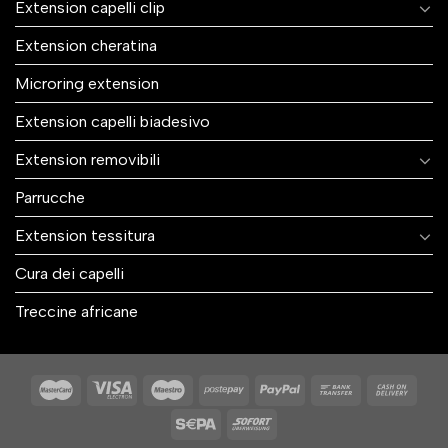
Extension capelli clip
Extension cheratina
Microring extension
Extension capelli biadesivo
Extension removibili
Parrucche
Extension tessitura
Cura dei capelli
Treccine africane