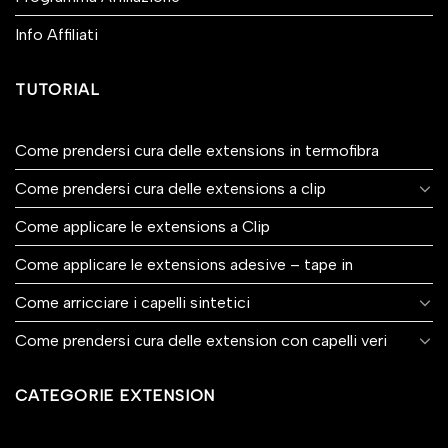
Info Affiliati
TUTORIAL
Come prendersi cura delle extensions in termofibra
Come prendersi cura delle extensions a clip
Come applicare le extensions a Clip
Come applicare le extensions adesive – tape in
Come arricciare i capelli sintetici
Come prendersi cura delle extension con capelli veri
CATEGORIE EXTENSION