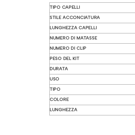
TIPO CAPELLI
STILE ACCONCIATURA
LUNGHEZZA CAPELLI
NUMERO DI MATASSE
NUMERO DI CLIP
PESO DEL KIT
DURATA
USO
TIPO
COLORE
LUNGHEZZA