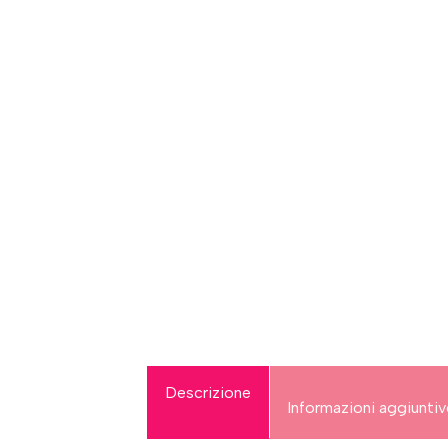
Descrizione
Informazioni aggiunti