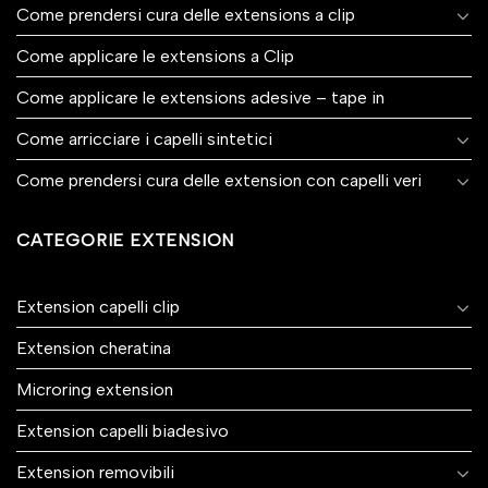
Come prendersi cura delle extensions a clip
Come applicare le extensions a Clip
Come applicare le extensions adesive – tape in
Come arricciare i capelli sintetici
Come prendersi cura delle extension con capelli veri
CATEGORIE EXTENSION
Extension capelli clip
Extension cheratina
Microring extension
Extension capelli biadesivo
Extension removibili