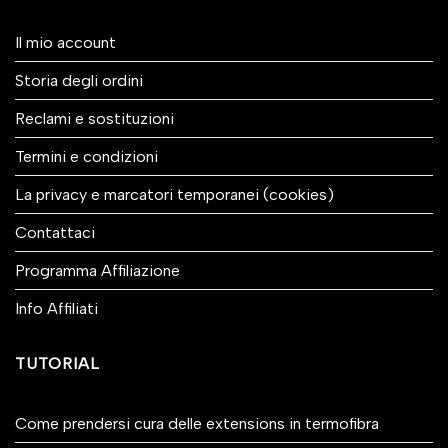
Il mio account
Storia degli ordini
Reclami e sostituzioni
Termini e condizioni
La privacy e marcatori temporanei (cookies)
Contattaci
Programma Affiliazione
Info Affiliati
TUTORIAL
Come prendersi cura delle extensions in termofibra