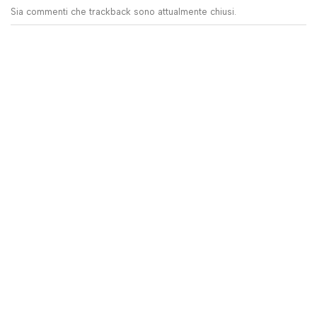
Sia commenti che trackback sono attualmente chiusi.