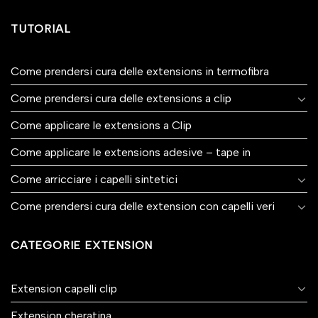
TUTORIAL
Come prendersi cura delle extensions in termofibra
Come prendersi cura delle extensions a clip
Come applicare le extensions a Clip
Come applicare le extensions adesive – tape in
Come arricciare i capelli sintetici
Come prendersi cura delle extension con capelli veri
CATEGORIE EXTENSION
Extension capelli clip
Extension cheratina