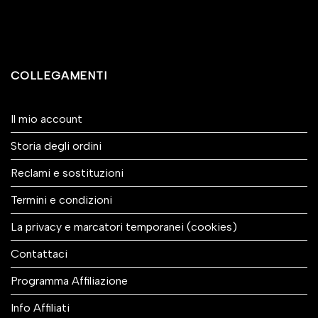
COLLEGAMENTI
Il mio account
Storia degli ordini
Reclami e sostituzioni
Termini e condizioni
La privacy e marcatori temporanei (cookies)
Contattaci
Programma Affiliazione
Info Affiliati