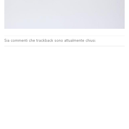
Sia commenti che trackback sono attualmente chiusi.