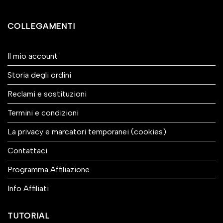
COLLEGAMENTI
Il mio account
Storia degli ordini
Reclami e sostituzioni
Termini e condizioni
La privacy e marcatori temporanei (cookies)
Contattaci
Programma Affiliazione
Info Affiliati
TUTORIAL