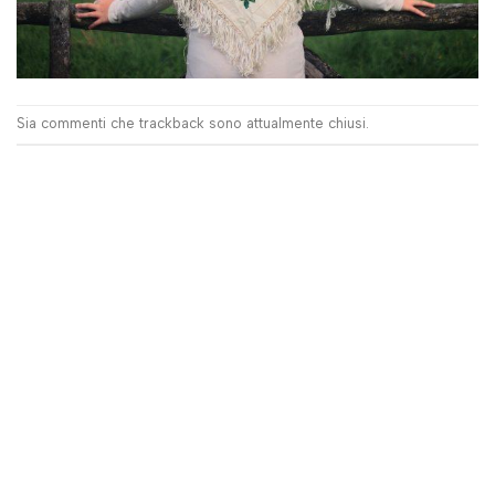
Sia commenti che trackback sono attualmente chiusi.