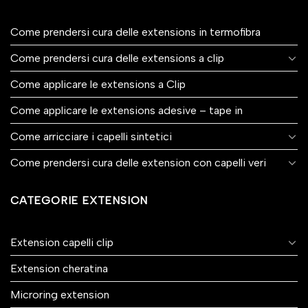
Come prendersi cura delle extensions in termofibra
Come prendersi cura delle extensions a clip
Come applicare le extensions a Clip
Come applicare le extensions adesive – tape in
Come arricciare i capelli sintetici
Come prendersi cura delle extension con capelli veri
CATEGORIE EXTENSION
Extension capelli clip
Extension cheratina
Microring extension