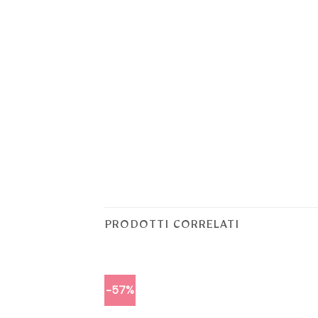
PRODOTTI CORRELATI
-57%