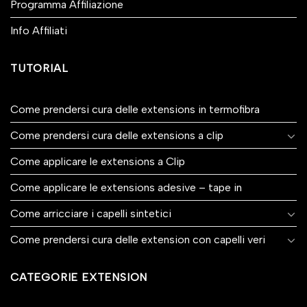
Programma Affiliazione
Info Affiliati
TUTORIAL
Come prendersi cura delle extensions in termofibra
Come prendersi cura delle extensions a clip
Come applicare le extensions a Clip
Come applicare le extensions adesive – tape in
Come arricciare i capelli sintetici
Come prendersi cura delle extension con capelli veri
CATEGORIE EXTENSION