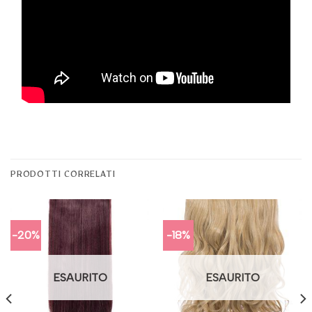
PRODOTTI CORRELATI
-20%
-18%
ESAURITO
ESAURITO