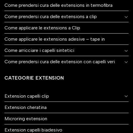
Come prendersi cura delle extensions in termofibra
Come prendersi cura delle extensions a clip
Come applicare le extensions a Clip
Come applicare le extensions adesive – tape in
Come arricciare i capelli sintetici
Come prendersi cura delle extension con capelli veri
CATEGORIE EXTENSION
Extension capelli clip
Extension cheratina
Microring extension
Extension capelli biadesivo