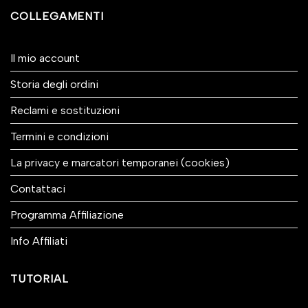
COLLEGAMENTI
Il mio account
Storia degli ordini
Reclami e sostituzioni
Termini e condizioni
La privacy e marcatori temporanei (cookies)
Contattaci
Programma Affiliazione
Info Affiliati
TUTORIAL