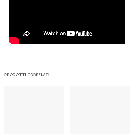
PRODOTTI CORRELATI