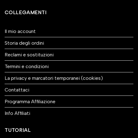
COLLEGAMENTI
Il mio account
Storia degli ordini
Reclami e sostituzioni
Termini e condizioni
La privacy e marcatori temporanei (cookies)
Contattaci
Programma Affiliazione
Info Affiliati
TUTORIAL