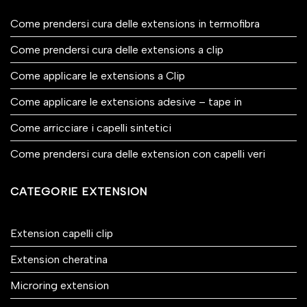
Come prendersi cura delle extensions in termofibra
Come prendersi cura delle extensions a clip
Come applicare le extensions a Clip
Come applicare le extensions adesive – tape in
Come arricciare i capelli sintetici
Come prendersi cura delle extension con capelli veri
CATEGORIE EXTENSION
Extension capelli clip
Extension cheratina
Microring extension