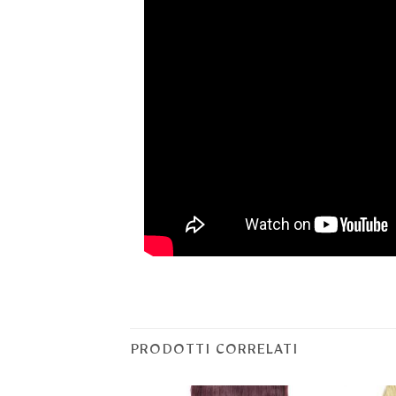
PRODOTTI CORRELATI