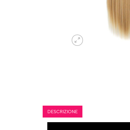
DESCRIZIONE