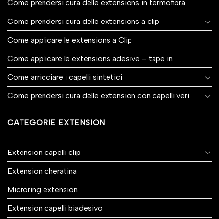
Come prendersi cura delle extensions in termofibra
Come prendersi cura delle extensions a clip
Come applicare le extensions a Clip
Come applicare le extensions adesive – tape in
Come arricciare i capelli sintetici
Come prendersi cura delle extension con capelli veri
CATEGORIE EXTENSION
Extension capelli clip
Extension cheratina
Microring extension
Extension capelli biadesivo