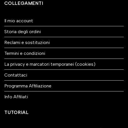
COLLEGAMENTI
Il mio account
Storia degli ordini
Reclami e sostituzioni
Termini e condizioni
La privacy e marcatori temporanei (cookies)
Contattaci
Programma Affiliazione
Info Affiliati
TUTORIAL