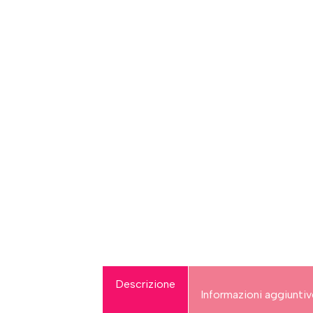
Descrizione
Informazioni aggiunti