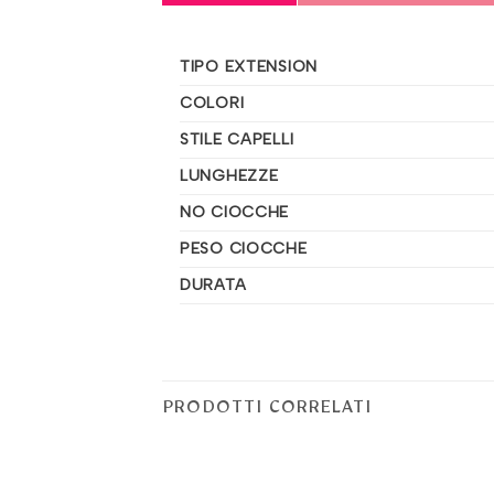
TIPO EXTENSION
COLORI
STILE CAPELLI
LUNGHEZZE
NO CIOCCHE
PESO CIOCCHE
DURATA
PRODOTTI CORRELATI