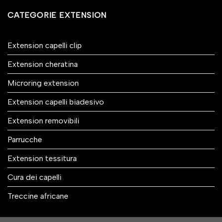
CATEGORIE EXTENSION
Extension capelli clip
Extension cheratina
Microring extension
Extension capelli biadesivo
Extension removibili
Parrucche
Extension tessitura
Cura dei capelli
Treccine africane