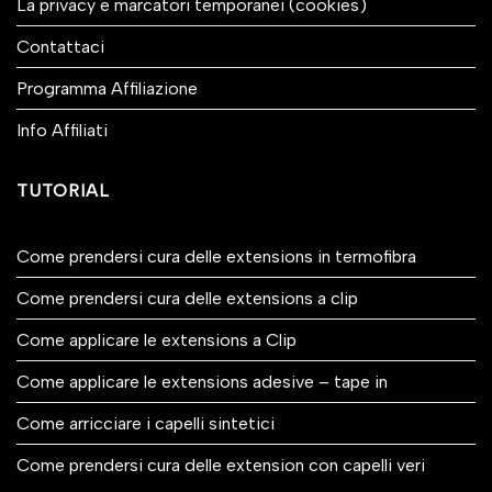
La privacy e marcatori temporanei (cookies)
Contattaci
Programma Affiliazione
Info Affiliati
TUTORIAL
Come prendersi cura delle extensions in termofibra
Come prendersi cura delle extensions a clip
Come applicare le extensions a Clip
Come applicare le extensions adesive – tape in
Come arricciare i capelli sintetici
Come prendersi cura delle extension con capelli veri