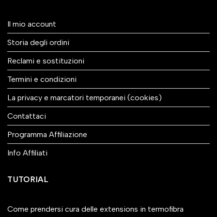
Il mio account
Storia degli ordini
Reclami e sostituzioni
Termini e condizioni
La privacy e marcatori temporanei (cookies)
Contattaci
Programma Affiliazione
Info Affiliati
TUTORIAL
Come prendersi cura delle extensions in termofibra