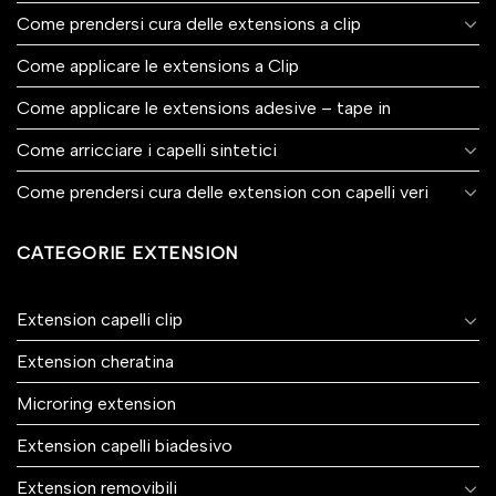
Come prendersi cura delle extensions a clip
Come applicare le extensions a Clip
Come applicare le extensions adesive – tape in
Come arricciare i capelli sintetici
Come prendersi cura delle extension con capelli veri
CATEGORIE EXTENSION
Extension capelli clip
Extension cheratina
Microring extension
Extension capelli biadesivo
Extension removibili