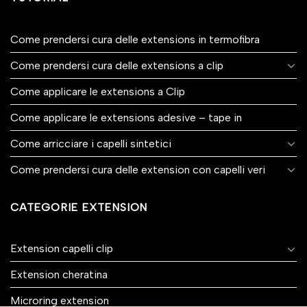
Come prendersi cura delle extensions in termofibra
Come prendersi cura delle extensions a clip
Come applicare le extensions a Clip
Come applicare le extensions adesive – tape in
Come arricciare i capelli sintetici
Come prendersi cura delle extension con capelli veri
CATEGORIE EXTENSION
Extension capelli clip
Extension cheratina
Microring extension