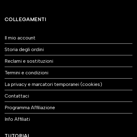
COLLEGAMENTI
Il mio account
Storia degli ordini
Reclami e sostituzioni
Termini e condizioni
La privacy e marcatori temporanei (cookies)
Contattaci
Programma Affiliazione
Info Affiliati
TUTORIAL