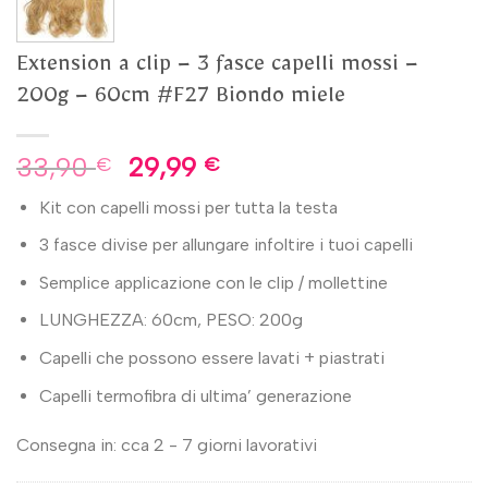
Extension a clip – 3 fasce capelli mossi –
200g – 60cm #F27 Biondo miele
33,90
29,99
€
€
Kit con capelli mossi per tutta la testa
3 fasce divise per allungare infoltire i tuoi capelli
Semplice applicazione con le clip / mollettine
LUNGHEZZA: 60cm, PESO: 200g
Capelli che possono essere lavati + piastrati
Capelli termofibra di ultima’ generazione
Consegna in: cca 2 - 7 giorni lavorativi