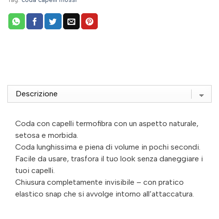
Coda con capelli termofibra con un aspetto naturale,
setosa e morbida.
Coda lunghissima e piena di volume in pochi secondi.
Facile da usare, trasfora il tuo look senza daneggiare i
tuoi capelli.
Chiusura completamente invisibile – con pratico
elastico snap che si avvolge intorno all’attaccatura.