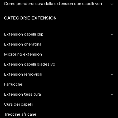
Come prendersi cura delle extension con capelli veri
CATEGORIE EXTENSION
Extension capelli clip
Extension cheratina
Microring extension
Extension capelli biadesivo
Extension removibili
Parrucche
Extension tessitura
Cura dei capelli
Treccine africane