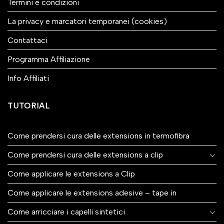
Termini e condizioni
La privacy e marcatori temporanei (cookies)
Contattaci
Programma Affiliazione
Info Affiliati
TUTORIAL
Come prendersi cura delle extensions in termofibra
Come prendersi cura delle extensions a clip
Come applicare le extensions a Clip
Come applicare le extensions adesive – tape in
Come arricciare i capelli sintetici