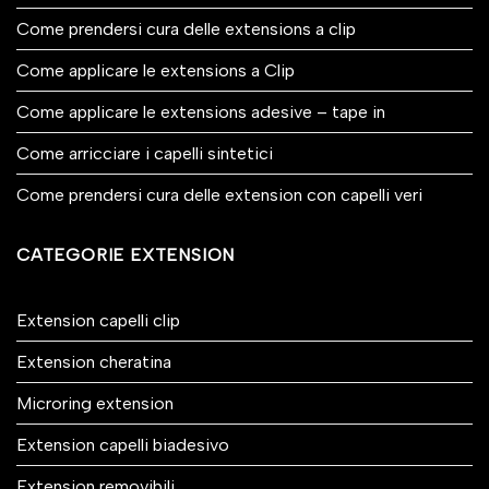
Come prendersi cura delle extensions a clip
Come applicare le extensions a Clip
Come applicare le extensions adesive – tape in
Come arricciare i capelli sintetici
Come prendersi cura delle extension con capelli veri
CATEGORIE EXTENSION
Extension capelli clip
Extension cheratina
Microring extension
Extension capelli biadesivo
Extension removibili