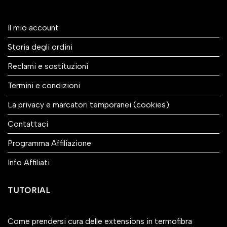
Il mio account
Storia degli ordini
Reclami e sostituzioni
Termini e condizioni
La privacy e marcatori temporanei (cookies)
Contattaci
Programma Affiliazione
Info Affiliati
TUTORIAL
Come prendersi cura delle extensions in termofibra