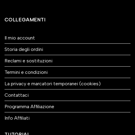
COLLEGAMENTI
Il mio account
Storia degli ordini
Reclami e sostituzioni
Termini e condizioni
La privacy e marcatori temporanei (cookies)
Contattaci
Programma Affiliazione
Info Affiliati
TUTORIAL