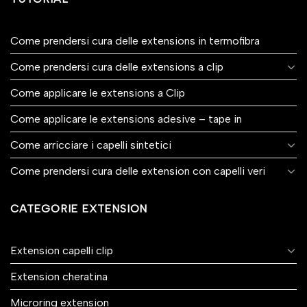
Come prendersi cura delle extensions in termofibra
Come prendersi cura delle extensions a clip
Come applicare le extensions a Clip
Come applicare le extensions adesive – tape in
Come arricciare i capelli sintetici
Come prendersi cura delle extension con capelli veri
CATEGORIE EXTENSION
Extension capelli clip
Extension cheratina
Microring extension