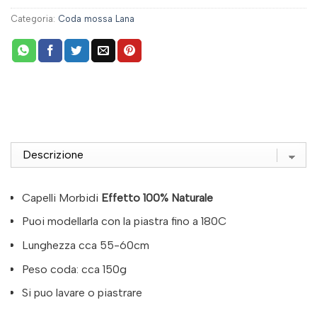
Categoria:
Coda mossa Lana
Capelli Morbidi
Effetto 100% Naturale
Puoi modellarla con la piastra fino a 180C
Lunghezza cca 55-60cm
Peso coda: cca 150g
Si puo lavare o piastrare