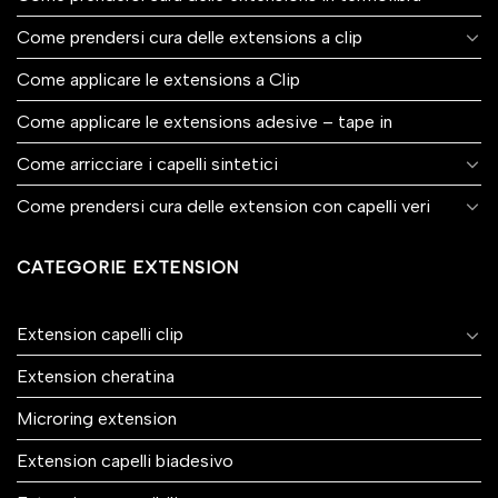
Come prendersi cura delle extensions a clip
Come applicare le extensions a Clip
Come applicare le extensions adesive – tape in
Come arricciare i capelli sintetici
Come prendersi cura delle extension con capelli veri
CATEGORIE EXTENSION
Extension capelli clip
Extension cheratina
Microring extension
Extension capelli biadesivo