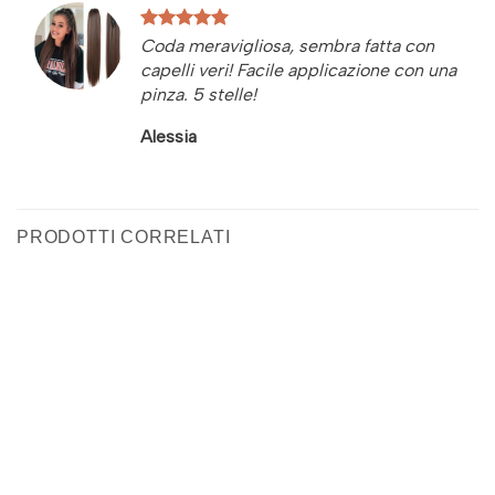
Coda meravigliosa, sembra fatta con
capelli veri! Facile applicazione con una
pinza. 5 stelle!
Alessia
PRODOTTI CORRELATI