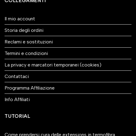
COLLEGAMENTI
Il mio account
Storia degli ordini
Reclami e sostituzioni
Termini e condizioni
La privacy e marcatori temporanei (cookies)
Contattaci
Programma Affiliazione
Info Affiliati
TUTORIAL
Come prendersi cura delle extensions in termofibra