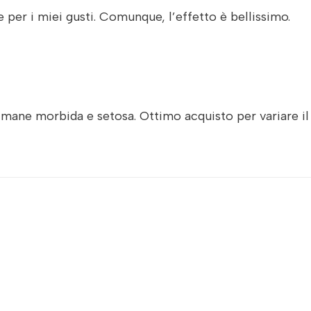
 per i miei gusti. Comunque, l’effetto è bellissimo.
rimane morbida e setosa. Ottimo acquisto per variare il