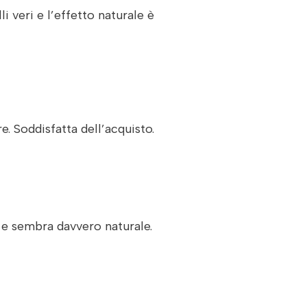
 veri e l’effetto naturale è
. Soddisfatta dell’acquisto.
 e sembra davvero naturale.