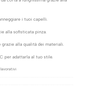
nneggiare i tuoi capelli.
e alla sofisticata pinza.
grazie alla qualità dei materiali.
 per adattarla al tuo stile.
lavorativi