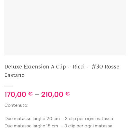
Deluxe Extension A Clip – Ricci – #30 Rosso
Castano
170,00
–
210,00
€
€
Contenuto:
Due matasse larghe 20 cm – 3 clip per ogni matassa
Due matasse larghe 15 cm – 3 clip per ogni matassa