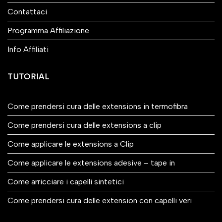
Contattaci
Programma Affiliazione
Info Affiliati
TUTORIAL
Come prendersi cura delle extensions in termofibra
Come prendersi cura delle extensions a clip
Come applicare le extensions a Clip
Come applicare le extensions adesive – tape in
Come arricciare i capelli sintetici
Come prendersi cura delle extension con capelli veri