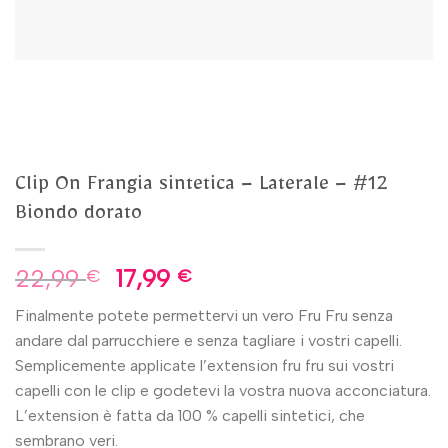
Clip On Frangia sintetica – Laterale – #12
Biondo dorato
22,99
17,99
€
€
Finalmente potete permettervi un vero Fru Fru senza
andare dal parrucchiere e senza tagliare i vostri capelli.
Semplicemente applicate l’extension fru fru sui vostri
capelli con le clip e godetevi la vostra nuova acconciatura.
L’extension è fatta da 100 % capelli sintetici, che
sembrano veri.