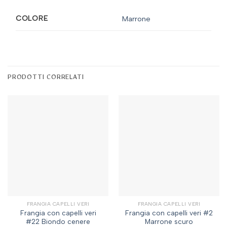
COLORE
Marrone
PRODOTTI CORRELATI
FRANGIA CAPELLI VERI
FRANGIA CAPELLI VERI
Frangia con capelli veri
Frangia con capelli veri #2
#22 Biondo cenere
Marrone scuro