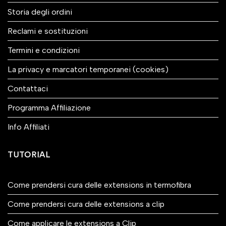
Storia degli ordini
Reclami e sostituzioni
Termini e condizioni
La privacy e marcatori temporanei (cookies)
Contattaci
Programma Affiliazione
Info Affiliati
TUTORIAL
Come prendersi cura delle extensions in termofibra
Come prendersi cura delle extensions a clip
Come applicare le extensions a Clip