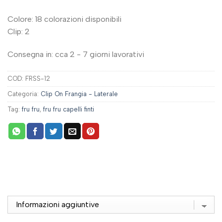
Colore: 18 colorazioni disponibili
Clip: 2
Consegna in: cca 2 - 7 giorni lavorativi
COD:
FRSS-12
Categoria:
Clip On Frangia - Laterale
Tag:
fru fru
,
fru fru capelli finti