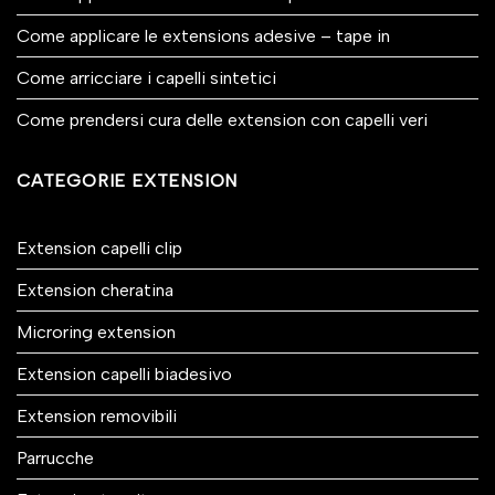
Come applicare le extensions adesive – tape in
Come arricciare i capelli sintetici
Come prendersi cura delle extension con capelli veri
CATEGORIE EXTENSION
Extension capelli clip
Extension cheratina
Microring extension
Extension capelli biadesivo
Extension removibili
Parrucche