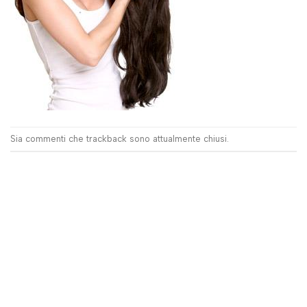
Sia commenti che trackback sono attualmente chiusi.