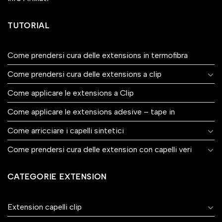
TUTORIAL
Come prendersi cura delle extensions in termofibra
Come prendersi cura delle extensions a clip
Come applicare le extensions a Clip
Come applicare le extensions adesive – tape in
Come arricciare i capelli sintetici
Come prendersi cura delle extension con capelli veri
CATEGORIE EXTENSION
Extension capelli clip