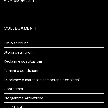
P.IVA: SI80196241
COLLEGAMENTI
Il mio account
Storia degli ordini
Reclami e sostituzioni
Termini e condizioni
La privacy e marcatori temporanei (cookies)
Contattaci
Programma Affiliazione
Info Affiliati