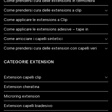
Come prendersi cura delle extensions in termofibra
Come prendersi cura delle extensions a clip
Come applicare le extensions a Clip
Come applicare le extensions adesive – tape in
Come arricciare i capelli sintetici
Come prendersi cura delle extension con capelli veri
CATEGORIE EXTENSION
Extension capelli clip
Extension cheratina
Microring extension
Extension capelli biadesivo