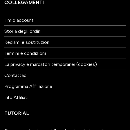
COLLEGAMENTI
Il mio account
Storia degli ordini
Reclami e sostituzioni
Termini e condizioni
La privacy e marcatori temporanei (cookies)
Contattaci
Programma Affiliazione
Info Affiliati
TUTORIAL